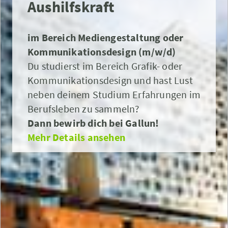
Aushilfskraft
im Bereich Mediengestaltung oder
Kommunikationsdesign (m/w/d)
Du studierst im Bereich Grafik- oder
Kommunikationsdesign und hast Lust
neben deinem Studium Erfahrungen im
Berufsleben zu sammeln?
Dann bewirb dich bei Gallun!
Mehr Details ansehen